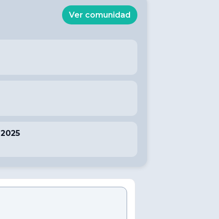
Ver comunidad
 2025