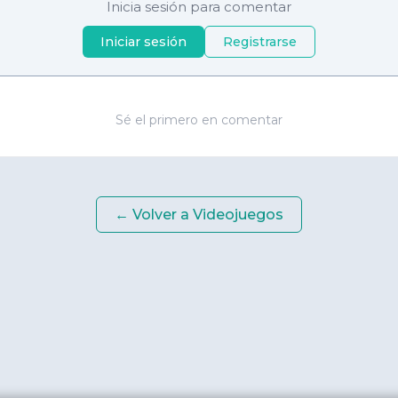
Inicia sesión para comentar
Iniciar sesión
Registrarse
Sé el primero en comentar
← Volver a
Videojuegos