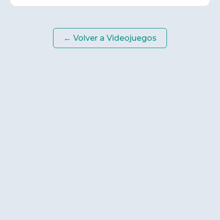
← Volver a
Videojuegos