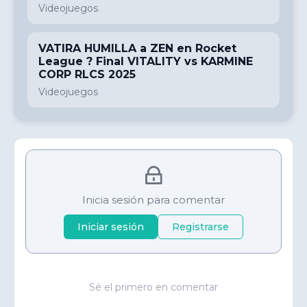
Videojuegos
VATIRA HUMILLA a ZEN en Rocket
League ? Final VITALITY vs KARMINE
CORP RLCS 2025
Videojuegos
Inicia sesión para comentar
Iniciar sesión
Registrarse
Sé el primero en comentar