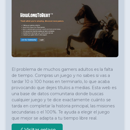
El problema de muchos gamers adultos es la falta 
de tiempo. Compras un juego y no sabes si vas a 
tardar 10 o 100 horas en terminarlo, lo que acaba 
provocando que dejes títulos a medias. Esta web es 
una base de datos comunitaria donde buscas 
cualquier juego y te dice exactamente cuánto se 
tarda en completar la historia principal, las misiones 
secundarias o el 100%. Te ayuda a elegir el juego 
que mejor se adapta a tu tiempo libre real.
🔗 Visitar enlace