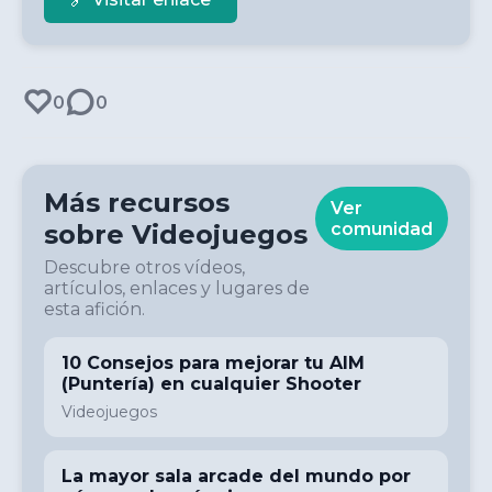
0
0
Más recursos
Ver
sobre
Videojuegos
comunidad
Descubre otros vídeos,
artículos, enlaces y lugares de
esta afición.
10 Consejos para mejorar tu AIM
(Puntería) en cualquier Shooter
Videojuegos
La mayor sala arcade del mundo por