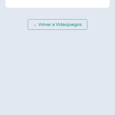
← Volver a
Videojuegos