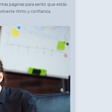
entas páginas para sentir que estás
olverte ritmo y confianza.