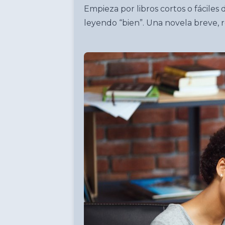
Empieza por libros cortos o fáciles 
leyendo “bien”. Una novela breve, r