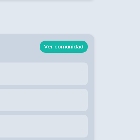
Ver comunidad