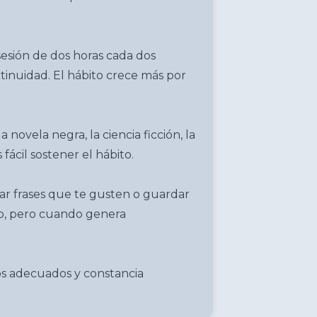
esión de dos horas cada dos
tinuidad. El hábito crece más por
a novela negra, la ciencia ficción, la
ácil sostener el hábito.
ar frases que te gusten o guardar
mo, pero cuando genera
ibros adecuados y constancia