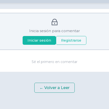
Inicia sesión para comentar
Iniciar sesión
Registrarse
Sé el primero en comentar
← Volver a
Leer