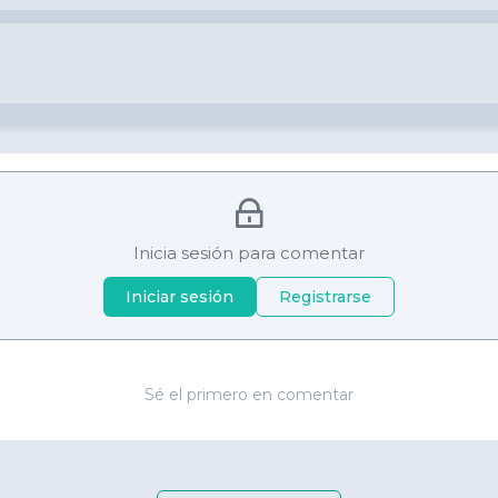
Inicia sesión para comentar
Iniciar sesión
Registrarse
Sé el primero en comentar