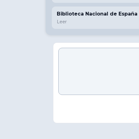
Biblioteca Nacional de España
Leer