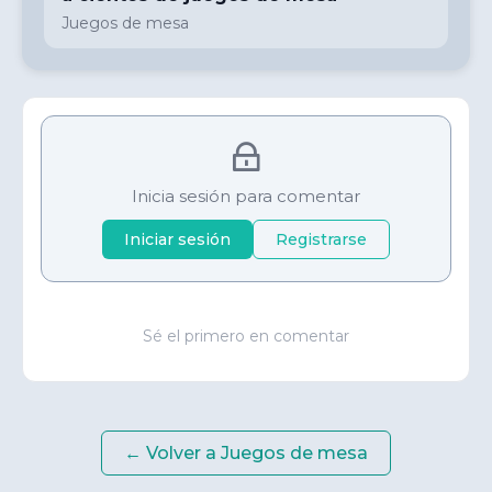
Juegos de mesa
Inicia sesión para comentar
Iniciar sesión
Registrarse
Sé el primero en comentar
← Volver a
Juegos de mesa