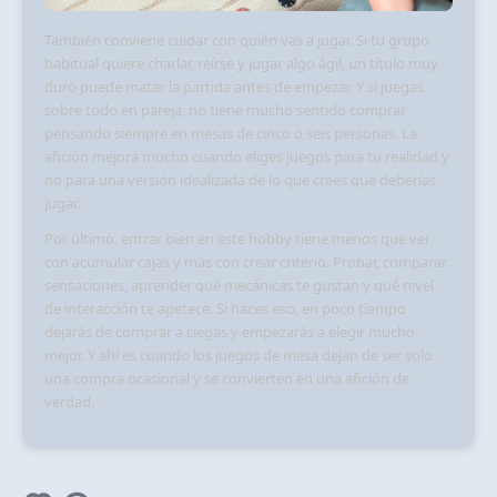
También conviene cuidar con quién vas a jugar. Si tu grupo
habitual quiere charlar, reírse y jugar algo ágil, un título muy
duro puede matar la partida antes de empezar. Y si juegas
sobre todo en pareja, no tiene mucho sentido comprar
pensando siempre en mesas de cinco o seis personas. La
afición mejora mucho cuando eliges juegos para tu realidad y
no para una versión idealizada de lo que crees que deberías
jugar.
Por último, entrar bien en este hobby tiene menos que ver
con acumular cajas y más con crear criterio. Probar, comparar
sensaciones, aprender qué mecánicas te gustan y qué nivel
de interacción te apetece. Si haces eso, en poco tiempo
dejarás de comprar a ciegas y empezarás a elegir mucho
mejor. Y ahí es cuando los juegos de mesa dejan de ser solo
una compra ocasional y se convierten en una afición de
verdad.