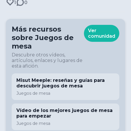
1
0
Más recursos
Ver
sobre
Juegos de
comunidad
mesa
Descubre otros vídeos,
artículos, enlaces y lugares de
esta afición.
Misut Meeple: reseñas y guías para
descubrir juegos de mesa
Juegos de mesa
Vídeo de los mejores juegos de mesa
para empezar
Juegos de mesa