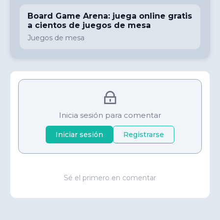
Board Game Arena: juega online gratis
a cientos de juegos de mesa
Juegos de mesa
Inicia sesión para comentar
Iniciar sesión
Registrarse
Sé el primero en comentar