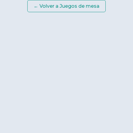
← Volver a
Juegos de mesa