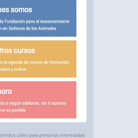
nidos útiles para personas interesadas 