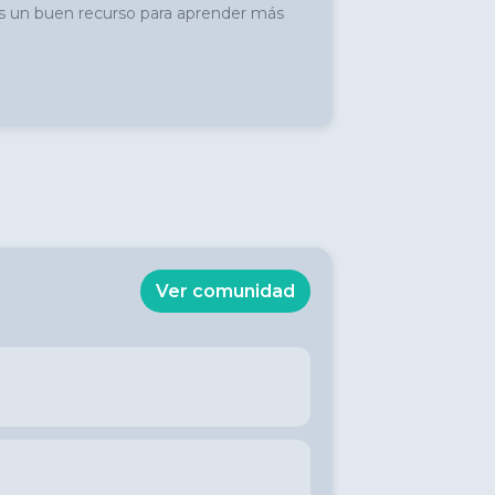
Es un buen recurso para aprender más 
Ver comunidad