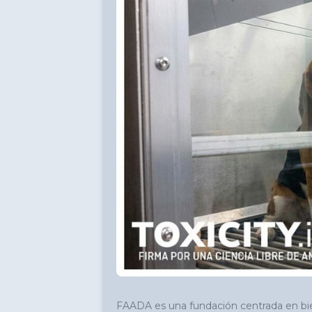
FAADA es una fundación centrada en bien