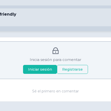
friendly
Inicia sesión para comentar
Iniciar sesión
Registrarse
Sé el primero en comentar