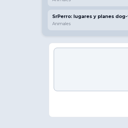
SrPerro: lugares y planes dog-
Animales