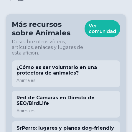
Más recursos
Ver
sobre
Animales
comunidad
Descubre otros vídeos,
artículos, enlaces y lugares de
esta afición.
¿Cómo es ser voluntario en una
protectora de animales?
Animales
Red de Cámaras en Directo de
SEO/BirdLife
Animales
SrPerro: lugares y planes dog-friendly