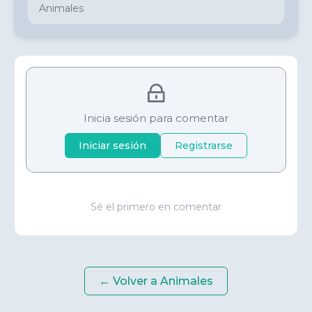
Animales
Inicia sesión para comentar
Iniciar sesión
Registrarse
Sé el primero en comentar
← Volver a
Animales