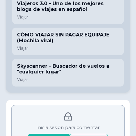
Viajeros 3.0 - Uno de los mejores
blogs de viajes en español
Viajar
CÓMO VIAJAR SIN PAGAR EQUIPAJE
(Mochila viral)
Viajar
Skyscanner - Buscador de vuelos a
"cualquier lugar"
Viajar
Inicia sesión para comentar