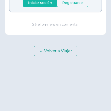
Iniciar sesión
Registrarse
Sé el primero en comentar
← Volver a
Viajar