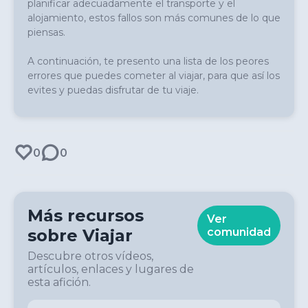
planificar adecuadamente el transporte y el 
alojamiento, estos fallos son más comunes de lo que 
piensas.

A continuación, te presento una lista de los peores 
errores que puedes cometer al viajar, para que así los 
evites y puedas disfrutar de tu viaje.
0
0
Más recursos
Ver
sobre
Viajar
comunidad
Descubre otros vídeos,
artículos, enlaces y lugares de
esta afición.