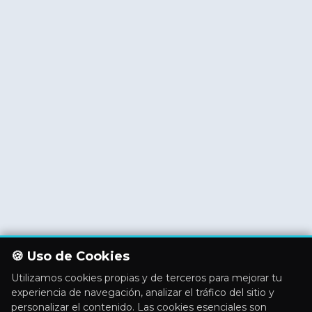
🍪 Uso de Cookies
Utilizamos cookies propias y de terceros para mejorar tu
experiencia de navegación, analizar el tráfico del sitio y
personalizar el contenido. Las cookies esenciales son