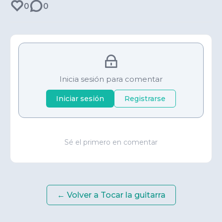
0
0
Inicia sesión para comentar
Iniciar sesión
Registrarse
Sé el primero en comentar
← Volver a
Tocar la guitarra