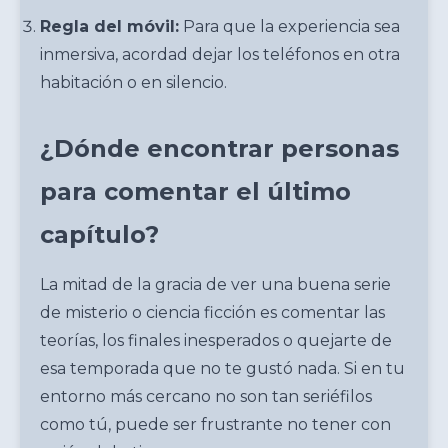
Regla del móvil:
Para que la experiencia sea
inmersiva, acordad dejar los teléfonos en otra
habitación o en silencio.
¿Dónde encontrar personas
para comentar el último
capítulo?
La mitad de la gracia de ver una buena serie
de misterio o ciencia ficción es comentar las
teorías, los finales inesperados o quejarte de
esa temporada que no te gustó nada. Si en tu
entorno más cercano no son tan seriéfilos
como tú, puede ser frustrante no tener con