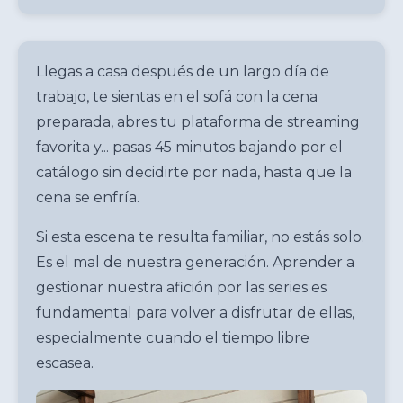
Llegas a casa después de un largo día de
trabajo, te sientas en el sofá con la cena
preparada, abres tu plataforma de streaming
favorita y... pasas 45 minutos bajando por el
catálogo sin decidirte por nada, hasta que la
cena se enfría.
Si esta escena te resulta familiar, no estás solo.
Es el mal de nuestra generación. Aprender a
gestionar nuestra afición por las series es
fundamental para volver a disfrutar de ellas,
especialmente cuando el tiempo libre
escasea.