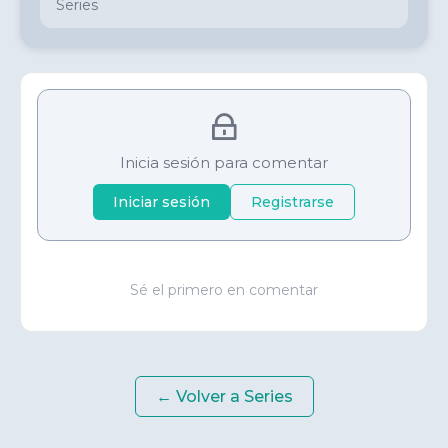
Series
Inicia sesión para comentar
Iniciar sesión
Registrarse
Sé el primero en comentar
← Volver a
Series