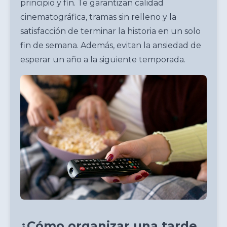
principio y fin. Te garantizan calidad
cinematográfica, tramas sin relleno y la
satisfacción de terminar la historia en un solo
fin de semana. Además, evitan la ansiedad de
esperar un año a la siguiente temporada.
¿Cómo organizar una tarde