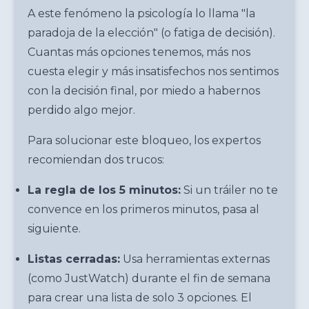
A este fenómeno la psicología lo llama "la
paradoja de la elección" (o fatiga de decisión).
Cuantas más opciones tenemos, más nos
cuesta elegir y más insatisfechos nos sentimos
con la decisión final, por miedo a habernos
perdido algo mejor.
Para solucionar este bloqueo, los expertos
recomiendan dos trucos:
La regla de los 5 minutos:
Si un tráiler no te
convence en los primeros minutos, pasa al
siguiente.
Listas cerradas:
Usa herramientas externas
(como JustWatch) durante el fin de semana
para crear una lista de solo 3 opciones. El