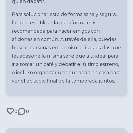
quién debatir.
Para solucionar esto de forma sana y segura,
lo ideal es utilizar
la plataforma más
recomendada para hacer amigos con
aficiones en común
. A través de ella, puedes
buscar personas en tu misma ciudad a las que
les apasione la misma serie que a ti, ideal para
ir a tomar un café y debatir el último estreno,
o incluso organizar una quedada en casa para
ver el episodio final de la temporada juntos.
0
0