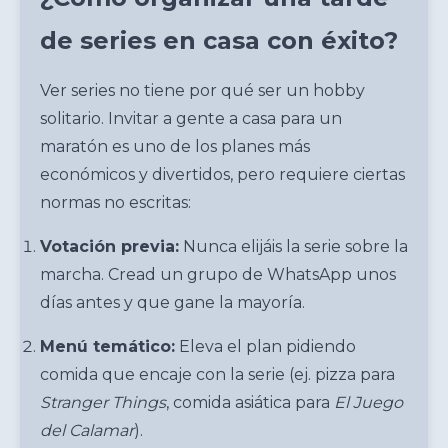
de series en casa con éxito?
Ver series no tiene por qué ser un hobby
solitario. Invitar a gente a casa para un
maratón es uno de los planes más
económicos y divertidos, pero requiere ciertas
normas no escritas:
Votación previa:
Nunca elijáis la serie sobre la
marcha. Cread un grupo de WhatsApp unos
días antes y que gane la mayoría.
Menú temático:
Eleva el plan pidiendo
comida que encaje con la serie (ej. pizza para
Stranger Things
, comida asiática para
El Juego
del Calamar
).