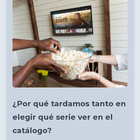
¿Por qué tardamos tanto en
elegir qué serie ver en el
catálogo?