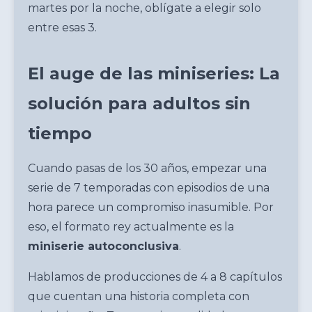
martes por la noche, oblígate a elegir solo
entre esas 3.
El auge de las miniseries: La
solución para adultos sin
tiempo
Cuando pasas de los 30 años, empezar una
serie de 7 temporadas con episodios de una
hora parece un compromiso inasumible. Por
eso, el formato rey actualmente es la
miniserie autoconclusiva
.
Hablamos de producciones de 4 a 8 capítulos
que cuentan una historia completa con