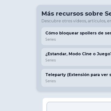
Más recursos sobre
S
Descubre otros vídeos, artículos, en
Cómo bloquear spoilers de seri
Series
¿Estandar, Modo Cine o Juego
Series
Teleparty (Extensión para ver 
Series