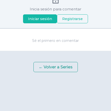
Inicia sesión para comentar
Iniciar sesión
Registrarse
Sé el primero en comentar
← Volver a
Series