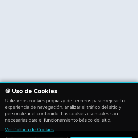
🍪 Uso de Cookies
Utilizamos cookies propias y de terceros para mejorar tu
experiencia de navegación, analizar el tráfico del sitio y
personalizar el contenido. Las cookies esenciales son
necesarias para el funcionamiento básico del sitio.
Ver Política de Cookies