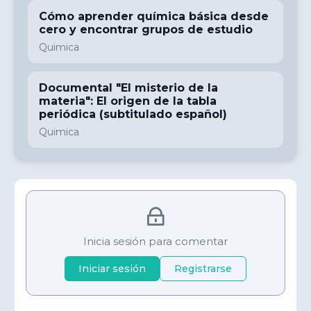
Cómo aprender química básica desde
cero y encontrar grupos de estudio
Quimica
Documental "El misterio de la
materia": El origen de la tabla
periódica (subtitulado español)
Quimica
Inicia sesión para comentar
Iniciar sesión
Registrarse