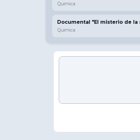
Quimica
Documental "El misterio de la m
Quimica