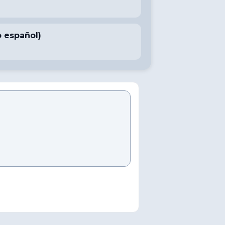
o español)