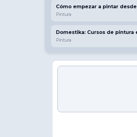
Cómo empezar a pintar desde c
Pintura
Domestika: Cursos de pintura e
Pintura