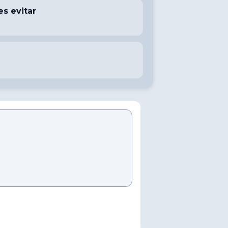
s evitar