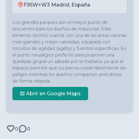
F95W+W3 Madrid, España
Los grandes parques son el mayor punto de 
encuentro para los dueños de mascotas. Este 
inmenso recinto cuenta con una de las áreas caninas 
más grandes y mejor valoradas, equipada con 
circuitos de agilidad (agility) y fuentes específicas. Es 
el punto neurálgico perfecto para proponer una 
quedada grupal un sábado por la mañana, ya que el 
espacio permite que los perros corran libremente sin 
peligro mientras los dueños comparten anécdotas 
de forma relajada.
Abrir en Google Maps
0
0