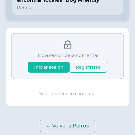
encontrar locales "Dog Friendly"
Perros
Inicia sesión para comentar
Iniciar sesión
Registrarse
Sé el primero en comentar
← Volver a
Perros