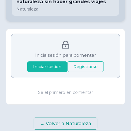
naturaleza sin hacer grandes viajes
Naturaleza
Inicia sesión para comentar
Iniciar sesión
Registrarse
Sé el primero en comentar
← Volver a
Naturaleza