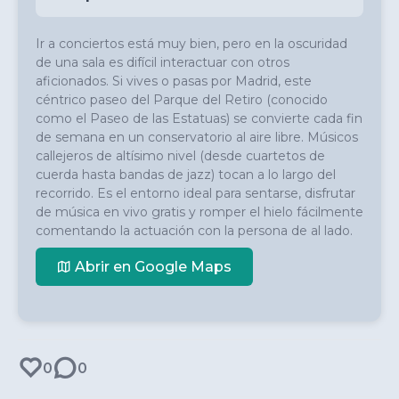
Ir a conciertos está muy bien, pero en la oscuridad 
de una sala es difícil interactuar con otros 
aficionados. Si vives o pasas por Madrid, este 
céntrico paseo del Parque del Retiro (conocido 
como el Paseo de las Estatuas) se convierte cada fin 
de semana en un conservatorio al aire libre. Músicos 
callejeros de altísimo nivel (desde cuartetos de 
cuerda hasta bandas de jazz) tocan a lo largo del 
recorrido. Es el entorno ideal para sentarse, disfrutar 
de música en vivo gratis y romper el hielo fácilmente 
comentando la actuación con la persona de al lado.
Abrir en Google Maps
0
0