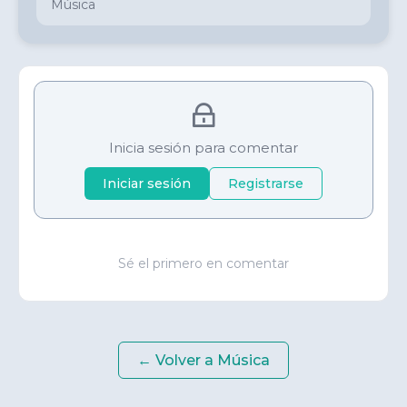
Música
Inicia sesión para comentar
Iniciar sesión
Registrarse
Sé el primero en comentar
← Volver a
Música