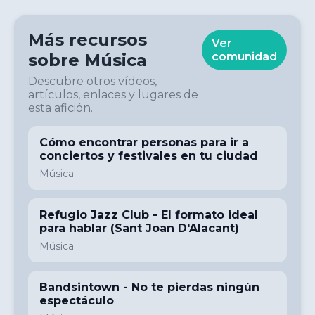
Más recursos
Ver
sobre
Música
comunidad
Descubre otros vídeos,
artículos, enlaces y lugares de
esta afición.
Cómo encontrar personas para ir a
conciertos y festivales en tu ciudad
Música
Refugio Jazz Club - El formato ideal
para hablar (Sant Joan D'Alacant)
Música
Bandsintown - No te pierdas ningún
espectáculo