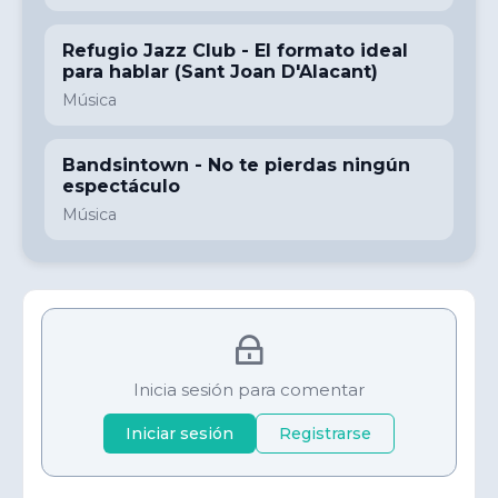
Refugio Jazz Club - El formato ideal
para hablar (Sant Joan D'Alacant)
Música
Bandsintown - No te pierdas ningún
espectáculo
Música
Inicia sesión para comentar
Iniciar sesión
Registrarse