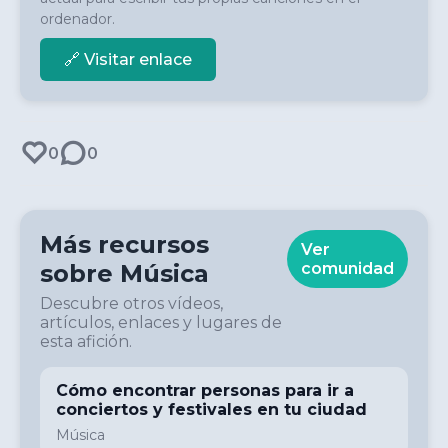
ordenador.
🔗 Visitar enlace
0
0
Más recursos
Ver
sobre
Música
comunidad
Descubre otros vídeos,
artículos, enlaces y lugares de
esta afición.
Cómo encontrar personas para ir a
conciertos y festivales en tu ciudad
Música