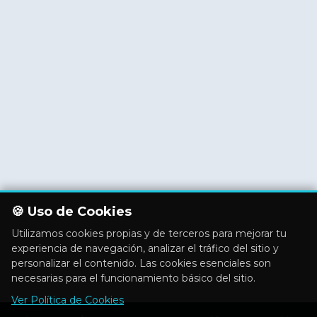
🍪 Uso de Cookies
Utilizamos cookies propias y de terceros para mejorar tu
experiencia de navegación, analizar el tráfico del sitio y
personalizar el contenido. Las cookies esenciales son
necesarias para el funcionamiento básico del sitio.
Ver Política de Cookies