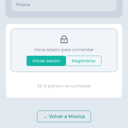
Música
Inicia sesión para comentar
Iniciar sesión
Registrarse
Sé el primero en comentar
← Volver a
Música