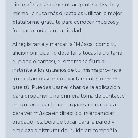
cinco años. Para encontrar gente activa hoy
mismo, la ruta más directa es utilizar
la mejor
plataforma gratuita para conocer músicos y
formar bandas en tu ciudad
.
Al registrarte y marcar la "Música" como tu
afición principal (o detallar si tocas la guitarra,
el piano o cantas), el sistema te filtra al
instante a los usuarios de tu misma provincia
que están buscando exactamente lo mismo
que tú. Puedes usar el chat de la aplicación
para proponer una primera toma de contacto
en un local por horas, organizar una salida
para ver música en directo o intercambiar
grabaciones. Deja de tocar para la pared y
empieza a disfrutar del ruido en compañía.