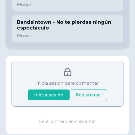
Música
Bandsintown - No te pierdas ningún
espectáculo
Música
Inicia sesión para comentar
Iniciar sesión
Registrarse
Sé el primero en comentar