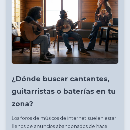
¿Dónde buscar cantantes,
guitarristas o baterías en tu
zona?
Los foros de músicos de internet suelen estar
llenos de anuncios abandonados de hace