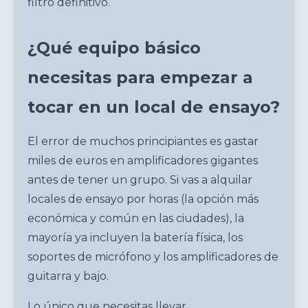
filtro definitivo.
¿Qué equipo básico
necesitas para empezar a
tocar en un local de ensayo?
El error de muchos principiantes es gastar
miles de euros en amplificadores gigantes
antes de tener un grupo. Si vas a alquilar
locales de ensayo por horas (la opción más
económica y común en las ciudades), la
mayoría ya incluyen la batería física, los
soportes de micrófono y los amplificadores de
guitarra y bajo.
Lo único que necesitas llevar