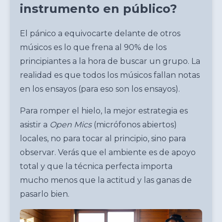
instrumento en público?
El pánico a equivocarte delante de otros
músicos es lo que frena al 90% de los
principiantes a la hora de buscar un grupo. La
realidad es que todos los músicos fallan notas
en los ensayos (para eso son los ensayos).
Para romper el hielo, la mejor estrategia es
asistir a
Open Mics
(micrófonos abiertos)
locales, no para tocar al principio, sino para
observar. Verás que el ambiente es de apoyo
total y que la técnica perfecta importa
mucho menos que la actitud y las ganas de
pasarlo bien.