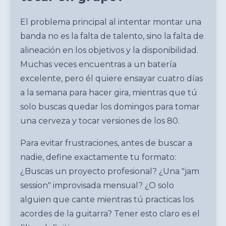
El problema principal al intentar montar una
banda no es la falta de talento, sino la falta de
alineación en los objetivos y la disponibilidad.
Muchas veces encuentras a un batería
excelente, pero él quiere ensayar cuatro días
a la semana para hacer gira, mientras que tú
solo buscas quedar los domingos para tomar
una cerveza y tocar versiones de los 80.
Para evitar frustraciones, antes de buscar a
nadie, define exactamente tu formato:
¿Buscas un proyecto profesional? ¿Una "jam
session" improvisada mensual? ¿O solo
alguien que cante mientras tú practicas los
acordes de la guitarra? Tener esto claro es el