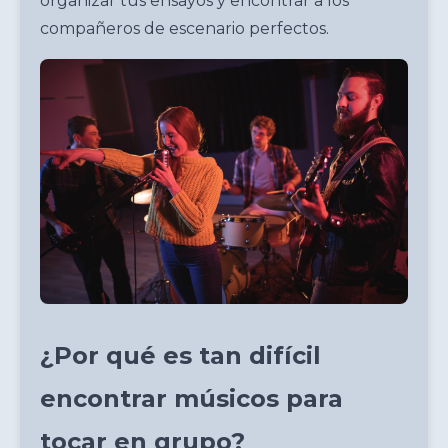
organizar tus ensayos y encontrar a los
compañeros de escenario perfectos.
¿Por qué es tan difícil
encontrar músicos para
tocar en grupo?