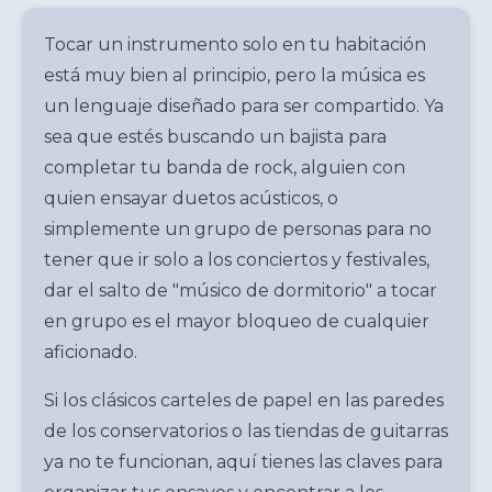
Tocar un instrumento solo en tu habitación
está muy bien al principio, pero la música es
un lenguaje diseñado para ser compartido. Ya
sea que estés buscando un bajista para
completar tu banda de rock, alguien con
quien ensayar duetos acústicos, o
simplemente un grupo de personas para no
tener que ir solo a los conciertos y festivales,
dar el salto de "músico de dormitorio" a tocar
en grupo es el mayor bloqueo de cualquier
aficionado.
Si los clásicos carteles de papel en las paredes
de los conservatorios o las tiendas de guitarras
ya no te funcionan, aquí tienes las claves para