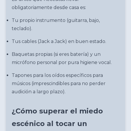
obligatoriamente desde casa es:
Tu propio instrumento (guitarra, bajo,
teclado).
Tus cables (Jack a Jack) en buen estado.
Baquetas propias (si eres batería) y un
micrófono personal por pura higiene vocal.
Tapones para los oídos específicos para
músicos (imprescindibles para no perder
audición a largo plazo).
¿Cómo superar el miedo
escénico al tocar un