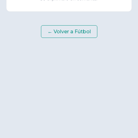
← Volver a
Fútbol