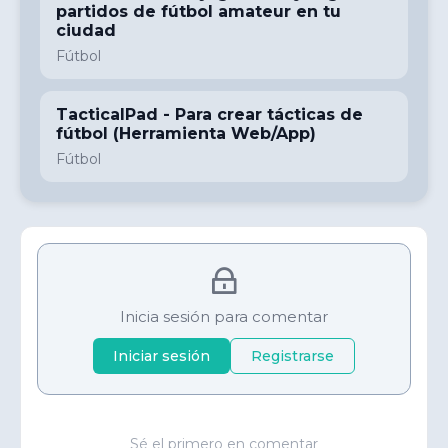
partidos de fútbol amateur en tu
ciudad
Fútbol
TacticalPad - Para crear tácticas de
fútbol (Herramienta Web/App)
Fútbol
Inicia sesión para comentar
Iniciar sesión
Registrarse
Sé el primero en comentar