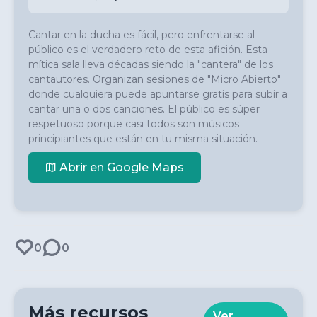
Cantar en la ducha es fácil, pero enfrentarse al 
público es el verdadero reto de esta afición. Esta 
mítica sala lleva décadas siendo la "cantera" de los 
cantautores. Organizan sesiones de "Micro Abierto" 
donde cualquiera puede apuntarse gratis para subir a 
cantar una o dos canciones. El público es súper 
respetuoso porque casi todos son músicos 
principiantes que están en tu misma situación.
Abrir en Google Maps
0
0
Más recursos
Ver