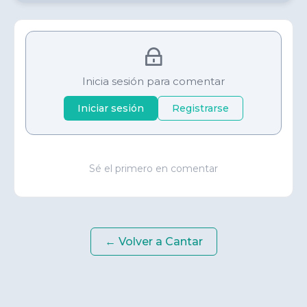
Inicia sesión para comentar
Iniciar sesión
Registrarse
Sé el primero en comentar
← Volver a
Cantar