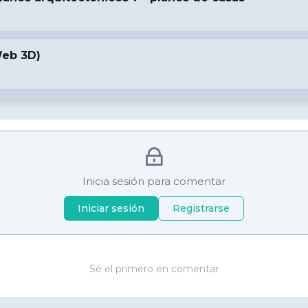
Web 3D)
Inicia sesión para comentar
Iniciar sesión
Registrarse
Sé el primero en comentar