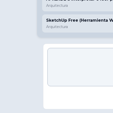
Arquitectura
SketchUp Free (Herramienta 
Arquitectura